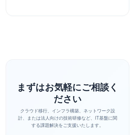
まずはお気軽にご相談く
ださい
クラウド移行、インフラ構築、ネットワーク設
計、または法人向けの技術研修など、IT基盤に関
する課題解決をご支援いたします。