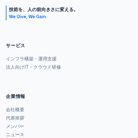
技術を、人の前向きさに変える。
We Give, We Gain.
サービス
インフラ構築・運用支援
法人向けIT・クラウド研修
企業情報
会社概要
代表挨拶
メンバー
ニュース