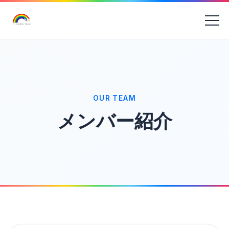
OUR TEAM
メンバー紹介