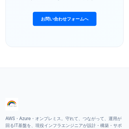
お問い合わせフォームへ
AWS・Azure・オンプレミス。守れて、つながって、運用が
回るIT基盤を、現役インフラエンジニアが設計・構築・サポ