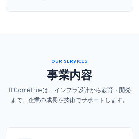
OUR SERVICES
事業内容
ITComeTrueは、インフラ設計から教育・開発
まで、企業の成長を技術でサポートします。