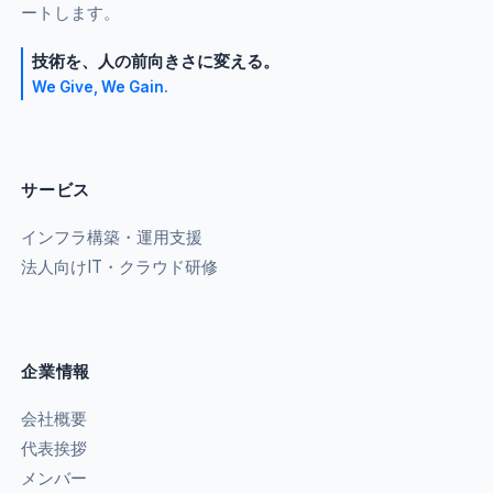
ートします。
技術を、人の前向きさに変える。
We Give, We Gain.
サービス
インフラ構築・運用支援
法人向けIT・クラウド研修
企業情報
会社概要
代表挨拶
メンバー