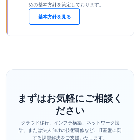
めの基本方針を策定しております。
基本方針を見る
まずはお気軽にご相談く
ださい
クラウド移行、インフラ構築、ネットワーク設
計、または法人向けの技術研修など、IT基盤に関
する課題解決をご支援いたします。