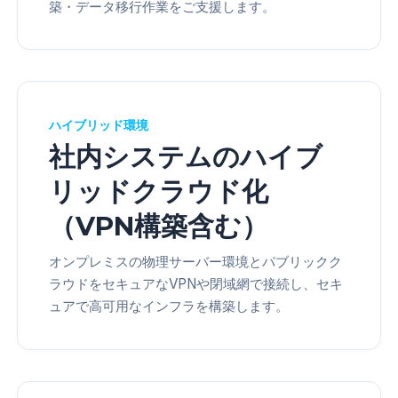
築・データ移行作業をご支援します。
ハイブリッド環境
社内システムのハイブ
リッドクラウド化
（VPN構築含む）
オンプレミスの物理サーバー環境とパブリックク
ラウドをセキュアなVPNや閉域網で接続し、セキ
ュアで高可用なインフラを構築します。