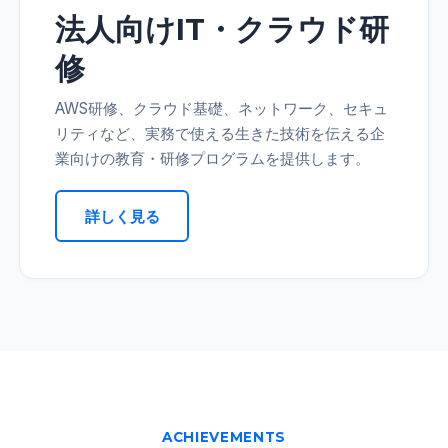
法人向けIT・クラウド研
修
AWS研修、クラウド基礎、ネットワーク、セキュ
リティなど、実務で使える生きた技術を伝える企
業向けの教育・研修プログラムを提供します。
詳しく見る
ACHIEVEMENTS