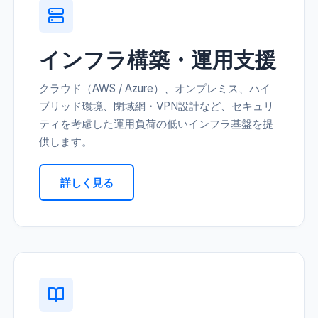
インフラ構築・運用支援
クラウド（AWS / Azure）、オンプレミス、ハイ
ブリッド環境、閉域網・VPN設計など、セキュリ
ティを考慮した運用負荷の低いインフラ基盤を提
供します。
詳しく見る