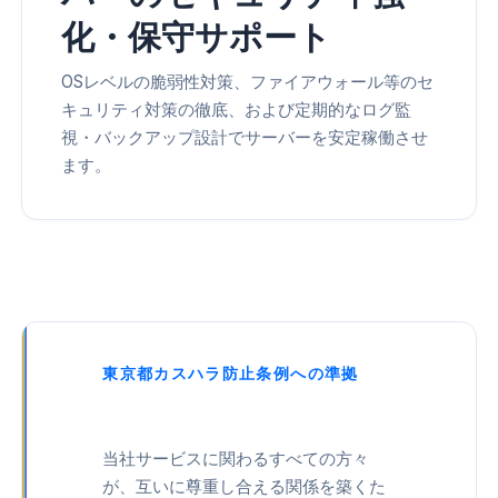
化・保守サポート
OSレベルの脆弱性対策、ファイアウォール等のセ
キュリティ対策の徹底、および定期的なログ監
視・バックアップ設計でサーバーを安定稼働させ
ます。
東京都カスハラ防止条例への準拠
カスタマーハラスメントに対する
基本方針
当社サービスに関わるすべての方々
が、互いに尊重し合える関係を築くた