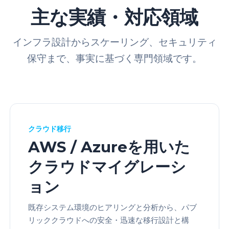
主な実績・対応領域
インフラ設計からスケーリング、セキュリティ
保守まで、事実に基づく専門領域です。
クラウド移行
AWS / Azureを用いた
クラウドマイグレーシ
ョン
既存システム環境のヒアリングと分析から、パブ
リッククラウドへの安全・迅速な移行設計と構